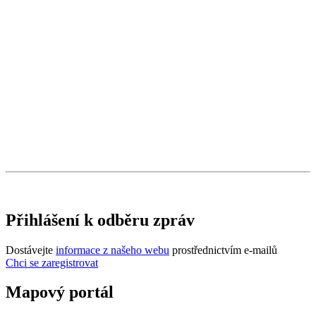
Přihlášení k odběru zpráv
Dostávejte
informace z našeho webu
prostřednictvím e-mailů
Chci se zaregistrovat
Mapový portál