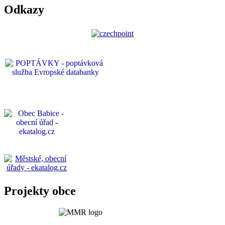
Odkazy
Projekty obce