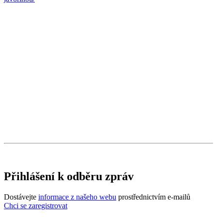
Přihlášení k odběru zpráv
Dostávejte
informace z našeho webu
prostřednictvím e-mailů
Chci se zaregistrovat