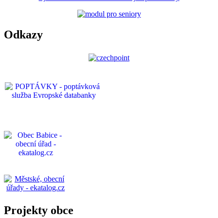
Odkazy
Projekty obce