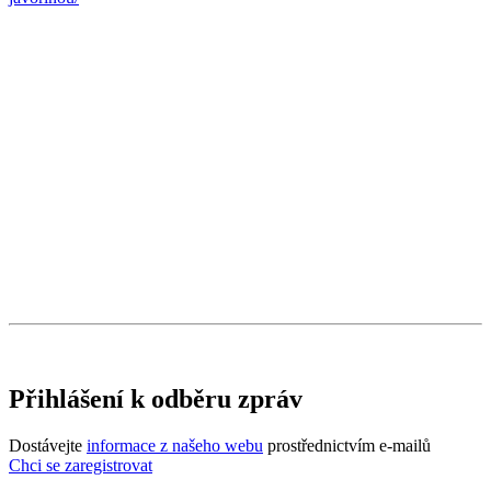
Přihlášení k odběru zpráv
Dostávejte
informace z našeho webu
prostřednictvím e-mailů
Chci se zaregistrovat