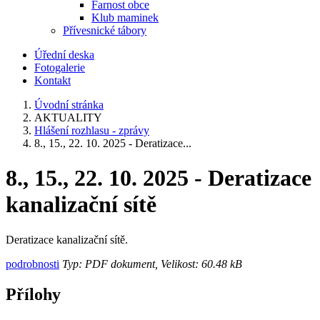
Farnost obce
Klub maminek
Přívesnické tábory
Úřední deska
Fotogalerie
Kontakt
Úvodní stránka
AKTUALITY
Hlášení rozhlasu - zprávy
8., 15., 22. 10. 2025 - Deratizace...
8., 15., 22. 10. 2025 - Deratizace
kanalizační sítě
Deratizace kanalizační sítě.
podrobnosti
Typ: PDF dokument, Velikost: 60.48 kB
Přílohy