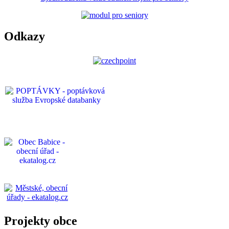
Odkazy
Projekty obce