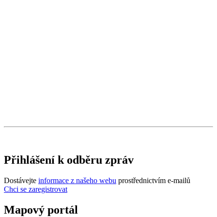
Přihlášení k odběru zpráv
Dostávejte
informace z našeho webu
prostřednictvím e-mailů
Chci se zaregistrovat
Mapový portál