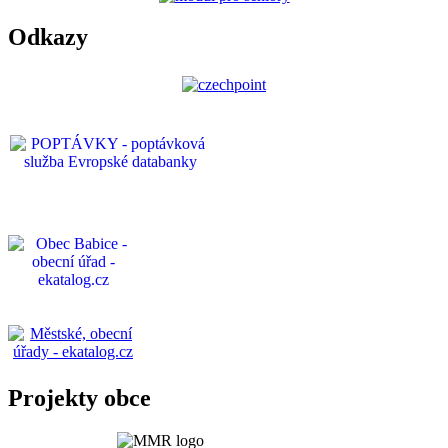
Odkazy
Projekty obce