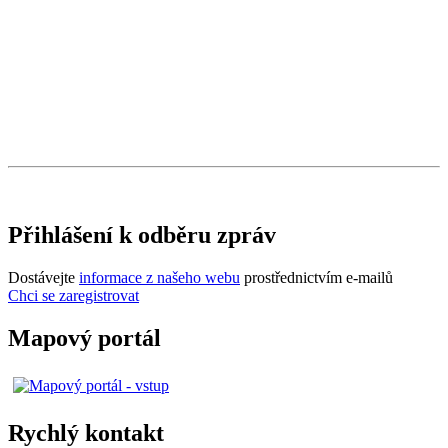
Přihlášení k odběru zpráv
Dostávejte
informace z našeho webu
prostřednictvím e-mailů
Chci se zaregistrovat
Mapový portál
Rychlý kontakt