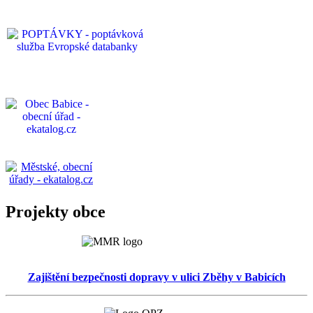
Projekty obce
Zajištění bezpečnosti dopravy v ulici Zběhy v Babicích