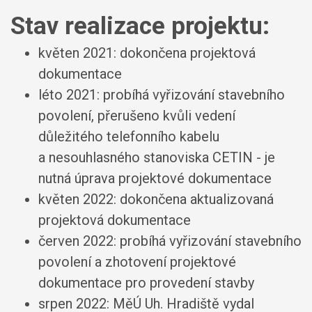
Stav realizace projektu:
květen 2021: dokončena projektová
dokumentace
léto 2021: probíhá vyřizování stavebního
povolení, přerušeno kvůli vedení
důležitého telefonního kabelu
a nesouhlasného stanoviska CETIN - je
nutná úprava projektové dokumentace
květen 2022: dokončena aktualizovaná
projektová dokumentace
červen 2022: probíhá vyřizování stavebního
povolení a zhotovení projektové
dokumentace pro provedení stavby
srpen 2022: MěÚ Uh. Hradiště vydal