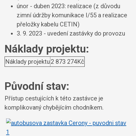
únor - duben 2023: realizace (z důvodu
zimní údržby komunikace I/55 a realizace
přeložky kabelu CETIN)
3. 9. 2023 - uvedení zastávky do provozu
Náklady projektu:
Náklady projektu
2 873 274Kč
Původní stav:
Přístup cestujících k této zastávce je
komplikovaný chybějícím chodníkem.