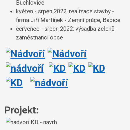
Buchlovice
květen - srpen 2022: realizace stavby -
firma Jiří Martínek - Zemní práce, Babice
červenec - srpen 2022: výsadba zeleně -
zaměstnanci obce
Projekt: