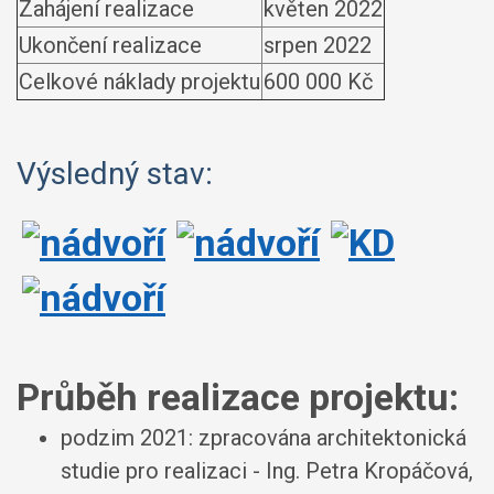
Zahájení realizace
květen 2022
Ukončení realizace
srpen 2022
Celkové náklady projektu
600 000 Kč
Výsledný stav:
Průběh realizace projektu:
podzim 2021: zpracována architektonická
studie pro realizaci - Ing. Petra Kropáčová,