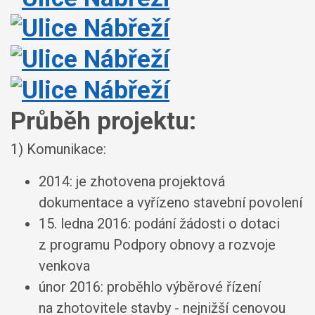
Průběh projektu:
1) Komunikace:
2014: je zhotovena projektová
dokumentace a vyřízeno stavební povolení
15. ledna 2016: podání žádosti o dotaci
z programu Podpory obnovy a rozvoje
venkova
únor 2016: proběhlo výběrové řízení
na zhotovitele stavby - nejnižší cenovou