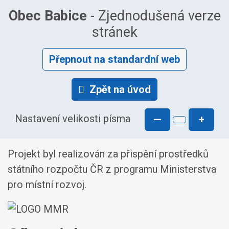
Obec Babice
- Zjednodušená verze
stránek
Přepnout na standardní web
Zpět na úvod
Nastavení velikosti písma
—
+
Projekt byl realizován za přispění prostředků
státního rozpočtu ČR z programu Ministerstva
pro místní rozvoj.