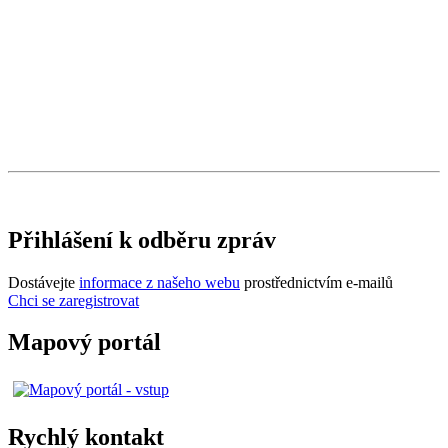
Přihlášení k odběru zpráv
Dostávejte
informace z našeho webu
prostřednictvím e-mailů
Chci se zaregistrovat
Mapový portál
Rychlý kontakt