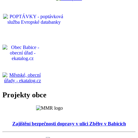
Projekty obce
Zajištění bezpečnosti dopravy v ulici Zběhy v Babicích