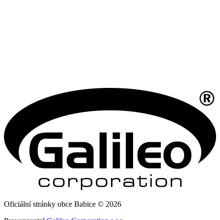
Oficiální stránky obce Babice © 2026