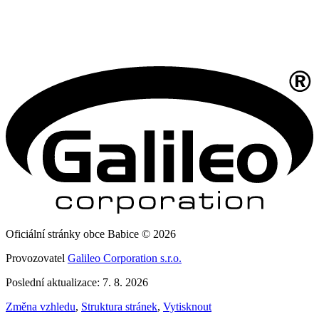
Oficiální stránky obce Babice © 2026
Provozovatel
Galileo Corporation s.r.o.
Poslední aktualizace: 7. 8. 2026
Změna vzhledu
,
Struktura stránek
,
Vytisknout