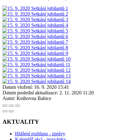
Datum vložení:
16. 9. 2020 15:41
Datum poslední aktualizace:
2. 11. 2020 11:20
Autor:
Knihovna Babice
AKTUALITY
Hlášení rozhlasu - zprávy
Kalendář akcí - pozvánky