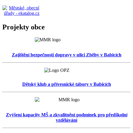
Projekty obce
Zajištění bezpečnosti dopravy v ulici Zběhy v Babicích
Dětský klub a přívesnické tábory v Babicích
Zvýšení kapacity MŠ a zkvalitnění podmínek pro předškolní
vzdělávání