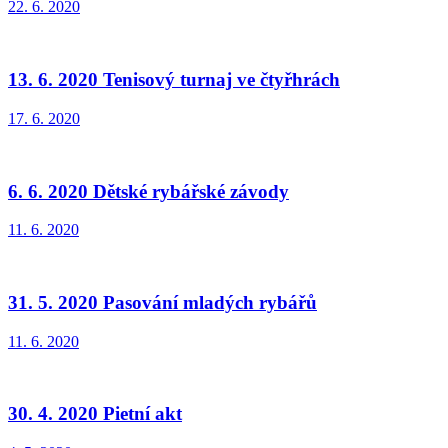
22. 6. 2020
13. 6. 2020 Tenisový turnaj ve čtyřhrách
17. 6. 2020
6. 6. 2020 Dětské rybářské závody
11. 6. 2020
31. 5. 2020 Pasování mladých rybářů
11. 6. 2020
30. 4. 2020 Pietní akt