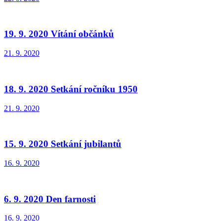
19. 9. 2020 Vítání občánků
21. 9. 2020
18. 9. 2020 Setkání ročníku 1950
21. 9. 2020
15. 9. 2020 Setkání jubilantů
16. 9. 2020
6. 9. 2020 Den farnosti
16. 9. 2020