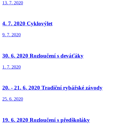
13. 7. 2020
4. 7. 2020 Cyklovýlet
9. 7. 2020
30. 6. 2020 Rozloučení s deváťáky
1. 7. 2020
20. - 21. 6. 2020 Tradiční rybářské závody
25. 6. 2020
19. 6. 2020 Rozloučení s předškoláky