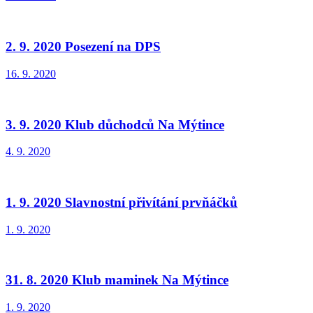
2. 9. 2020 Posezení na DPS
16. 9. 2020
3. 9. 2020 Klub důchodců Na Mýtince
4. 9. 2020
1. 9. 2020 Slavnostní přivítání prvňáčků
1. 9. 2020
31. 8. 2020 Klub maminek Na Mýtince
1. 9. 2020