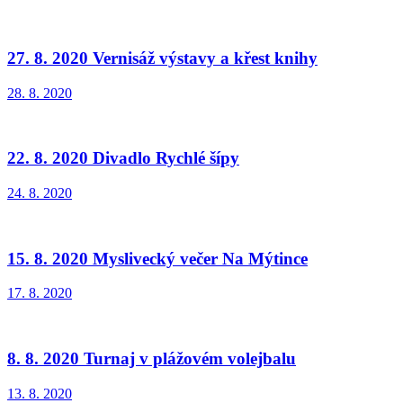
27. 8. 2020 Vernisáž výstavy a křest knihy
28. 8. 2020
22. 8. 2020 Divadlo Rychlé šípy
24. 8. 2020
15. 8. 2020 Myslivecký večer Na Mýtince
17. 8. 2020
8. 8. 2020 Turnaj v plážovém volejbalu
13. 8. 2020