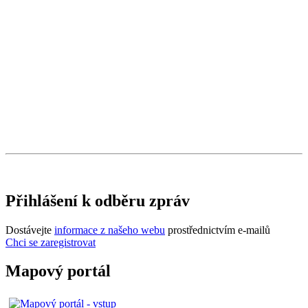
Přihlášení k odběru zpráv
Dostávejte
informace z našeho webu
prostřednictvím e-mailů
Chci se zaregistrovat
Mapový portál