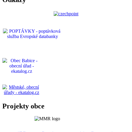
Projekty obce