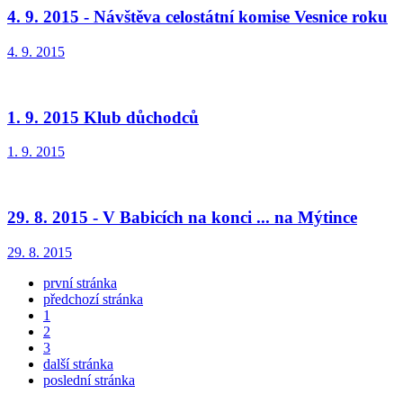
4. 9. 2015 - Návštěva celostátní komise Vesnice roku
4. 9. 2015
1. 9. 2015 Klub důchodců
1. 9. 2015
29. 8. 2015 - V Babicích na konci ... na Mýtince
29. 8. 2015
první stránka
předchozí stránka
1
2
3
další stránka
poslední stránka