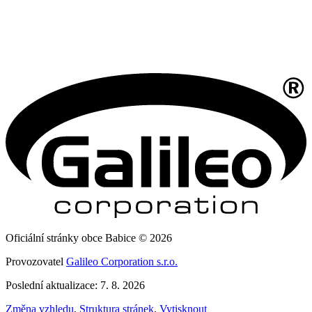
Oficiální stránky obce Babice © 2026
Provozovatel
Galileo Corporation s.r.o.
Poslední aktualizace: 7. 8. 2026
Změna vzhledu
,
Struktura stránek
,
Vytisknout