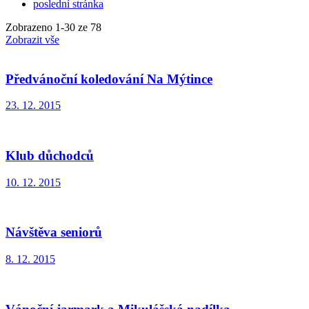
poslední stránka
Zobrazeno
1
-
30
ze 78
Zobrazit vše
Předvánoční koledování Na Mýtince
23. 12. 2015
Klub důchodců
10. 12. 2015
Návštěva seniorů
8. 12. 2015