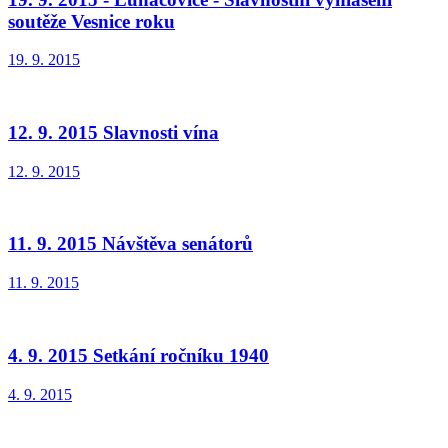
soutěže Vesnice roku
19. 9. 2015
12. 9. 2015 Slavnosti vína
12. 9. 2015
11. 9. 2015 Návštěva senátorů
11. 9. 2015
4. 9. 2015 Setkání ročníku 1940
4. 9. 2015