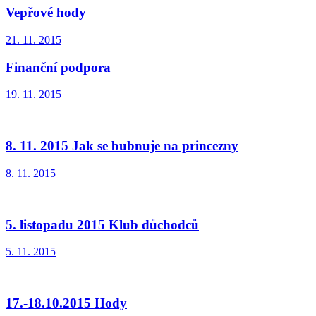
Vepřové hody
21. 11. 2015
Finanční podpora
19. 11. 2015
8. 11. 2015 Jak se bubnuje na princezny
8. 11. 2015
5. listopadu 2015 Klub důchodců
5. 11. 2015
17.-18.10.2015 Hody