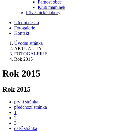
Farnost obce
Klub maminek
Přívesnické tábory
Úřední deska
Fotogalerie
Kontakt
Úvodní stránka
AKTUALITY
FOTOGALERIE
Rok 2015
Rok 2015
Rok 2015
první stránka
předchozí stránka
1
2
3
další stránka