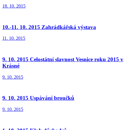
18. 10. 2015
10.-11. 10. 2015 Zahrádkářská výstava
11. 10. 2015
9. 10. 2015 Celostátní slavnost Vesnice roku 2015 v
Krásné
9. 10. 2015
9. 10. 2015 Uspávání broučků
9. 10. 2015