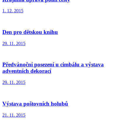
1. 12. 2015
Den pro dětskou knihu
29. 11. 2015
Předvánoční posezení u cimbálu a výstava
adventních dekorací
29. 11. 2015
Výstava poštovních holubů
21. 11. 2015