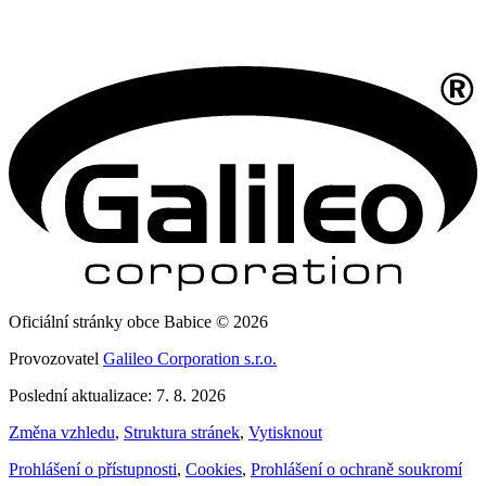
Oficiální stránky obce Babice © 2026
Provozovatel
Galileo Corporation s.r.o.
Poslední aktualizace: 7. 8. 2026
Změna vzhledu
,
Struktura stránek
,
Vytisknout
Prohlášení o přístupnosti
,
Cookies
,
Prohlášení o ochraně soukromí