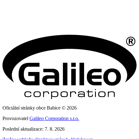
Oficiální stránky obce Babice © 2026
Provozovatel
Galileo Corporation s.r.o.
Poslední aktualizace: 7. 8. 2026