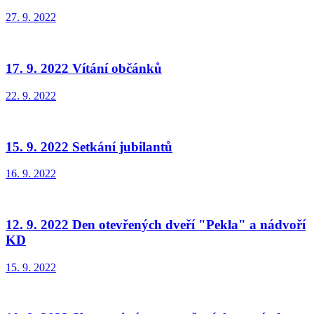
27. 9. 2022
17. 9. 2022 Vítání občánků
22. 9. 2022
15. 9. 2022 Setkání jubilantů
16. 9. 2022
12. 9. 2022 Den otevřených dveří "Pekla" a nádvoří
KD
15. 9. 2022