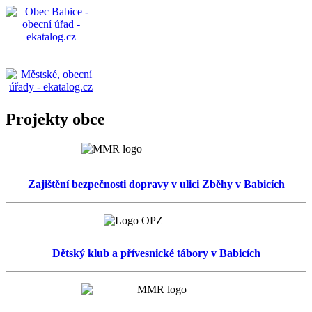
Projekty obce
Zajištění bezpečnosti dopravy v ulici Zběhy v Babicích
Dětský klub a přívesnické tábory v Babicích