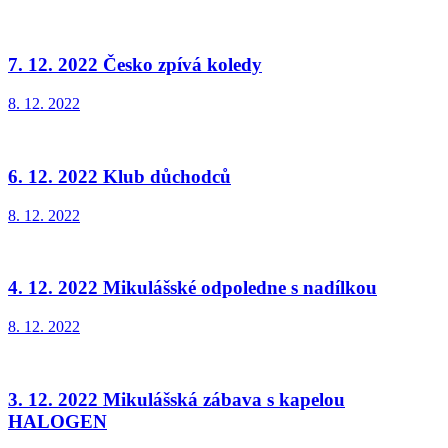
7. 12. 2022 Česko zpívá koledy
8. 12. 2022
6. 12. 2022 Klub důchodců
8. 12. 2022
4. 12. 2022 Mikulášské odpoledne s nadílkou
8. 12. 2022
3. 12. 2022 Mikulášská zábava s kapelou
HALOGEN