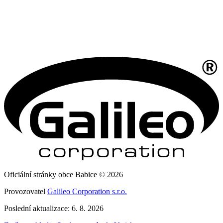
Oficiální stránky obce Babice © 2026
Provozovatel
Galileo Corporation s.r.o.
Poslední aktualizace: 6. 8. 2026