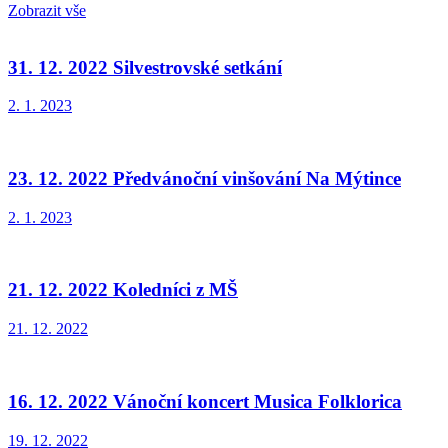
Zobrazit vše
31. 12. 2022 Silvestrovské setkání
2. 1. 2023
23. 12. 2022 Předvánoční vinšování Na Mýtince
2. 1. 2023
21. 12. 2022 Koledníci z MŠ
21. 12. 2022
16. 12. 2022 Vánoční koncert Musica Folklorica
19. 12. 2022