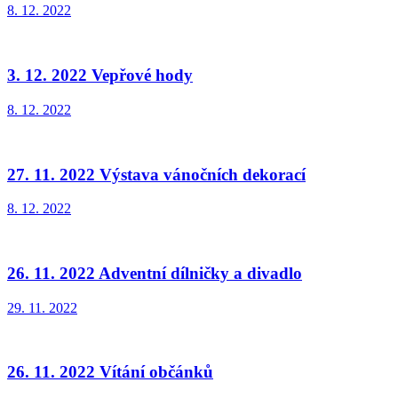
8. 12. 2022
3. 12. 2022 Vepřové hody
8. 12. 2022
27. 11. 2022 Výstava vánočních dekorací
8. 12. 2022
26. 11. 2022 Adventní dílničky a divadlo
29. 11. 2022
26. 11. 2022 Vítání občánků