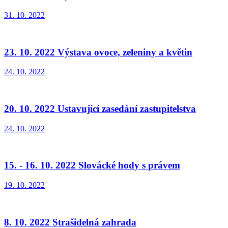
31. 10. 2022
23. 10. 2022 Výstava ovoce, zeleniny a květin
24. 10. 2022
20. 10. 2022 Ustavující zasedání zastupitelstva
24. 10. 2022
15. - 16. 10. 2022 Slovácké hody s právem
19. 10. 2022
8. 10. 2022 Strašidelná zahrada