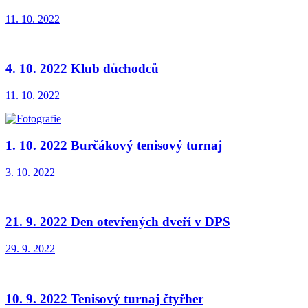
11. 10. 2022
4. 10. 2022 Klub důchodců
11. 10. 2022
1. 10. 2022 Burčákový tenisový turnaj
3. 10. 2022
21. 9. 2022 Den otevřených dveří v DPS
29. 9. 2022
10. 9. 2022 Tenisový turnaj čtyřher