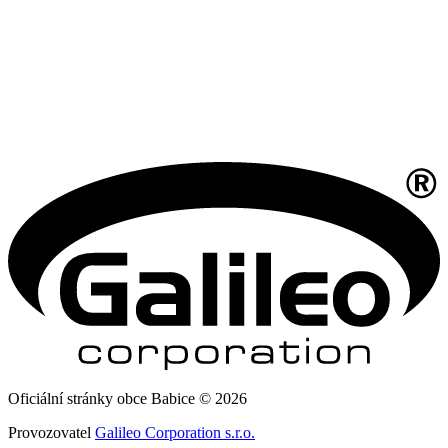
Oficiální stránky obce Babice © 2026
Provozovatel
Galileo Corporation s.r.o.