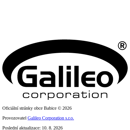
Oficiální stránky obce Babice © 2026
Provozovatel
Galileo Corporation s.r.o.
Poslední aktualizace: 10. 8. 2026