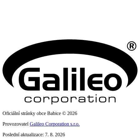
Oficiální stránky obce Babice © 2026
Provozovatel
Galileo Corporation s.r.o.
Poslední aktualizace: 7. 8. 2026