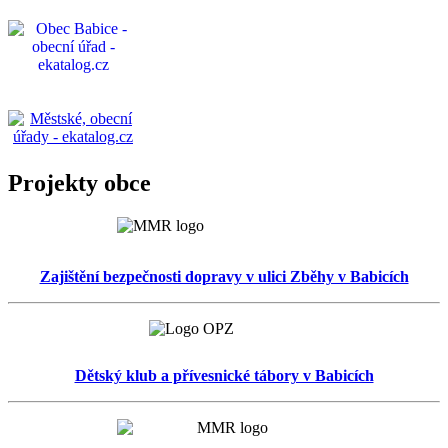
Projekty obce
Zajištění bezpečnosti dopravy v ulici Zběhy v Babicích
Dětský klub a přívesnické tábory v Babicích