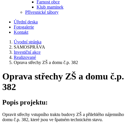
Farnost obce
Klub maminek
Přívesnické tábory
Úřední deska
Fotogalerie
Kontakt
Úvodní stránka
SAMOSPRÁVA
Investiční akce
Realizované
Oprava střechy ZŠ a domu č.p. 382
Oprava střechy ZŠ a domu č.p.
382
Popis projektu:
Opravit střechy vstupního traktu budovy ZŠ a přilehlého nájemního
domu č.p. 382, které jsou ve špatném technickém stavu.