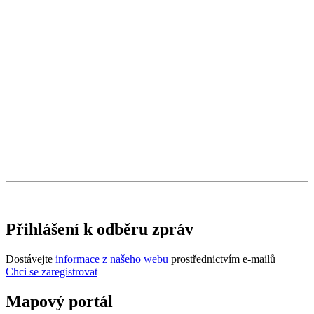
Přihlášení k odběru zpráv
Dostávejte
informace z našeho webu
prostřednictvím e-mailů
Chci se zaregistrovat
Mapový portál