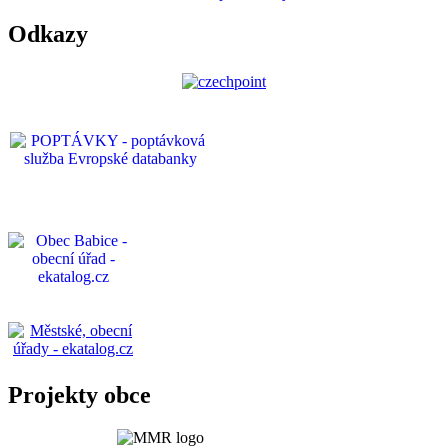
Odkazy
Projekty obce