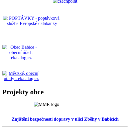
Projekty obce
Zajištění bezpečnosti dopravy v ulici Zběhy v Babicích