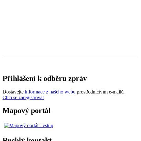
Přihlášení k odběru zpráv
Dostávejte
informace z našeho webu
prostřednictvím e-mailů
Chci se zaregistrovat
Mapový portál
Rychlý kontakt