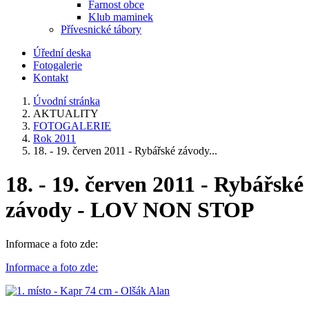
Farnost obce
Klub maminek
Přívesnické tábory
Úřední deska
Fotogalerie
Kontakt
Úvodní stránka
AKTUALITY
FOTOGALERIE
Rok 2011
18. - 19. červen 2011 - Rybářské závody...
18. - 19. červen 2011 - Rybářské
závody - LOV NON STOP
Informace a foto zde:
Informace a foto zde: