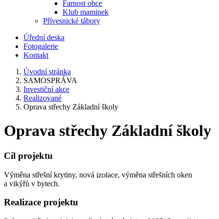
Farnost obce
Klub maminek
Přívesnické tábory
Úřední deska
Fotogalerie
Kontakt
Úvodní stránka
SAMOSPRÁVA
Investiční akce
Realizované
Oprava střechy Základní školy
Oprava střechy Základní školy
Cíl projektu
Výměna střešní krytiny, nová izolace, výměna střešních oken
a vikýřů v bytech.
Realizace projektu