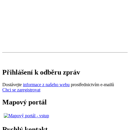
Přihlášení k odběru zpráv
Dostávejte
informace z našeho webu
prostřednictvím e-mailů
Chci se zaregistrovat
Mapový portál
Rychlý kontakt