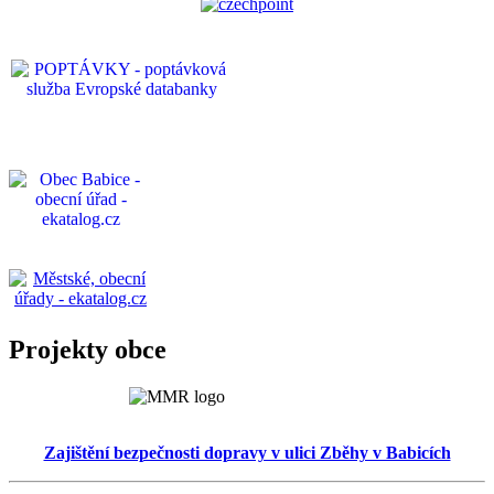
Projekty obce
Zajištění bezpečnosti dopravy v ulici Zběhy v Babicích