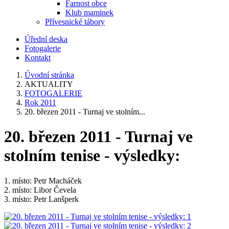
Farnost obce
Klub maminek
Přívesnické tábory
Úřední deska
Fotogalerie
Kontakt
Úvodní stránka
AKTUALITY
FOTOGALERIE
Rok 2011
20. březen 2011 - Turnaj ve stolním...
20. březen 2011 - Turnaj ve
stolním tenise - výsledky:
1. místo: Petr Macháček
2. místo: Libor Čevela
3. místo: Petr Lanšperk