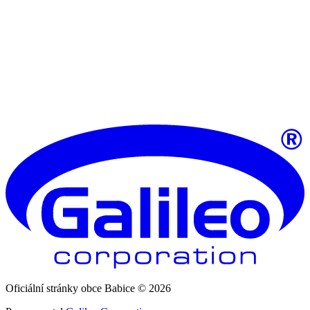
Oficiální stránky obce Babice © 2026