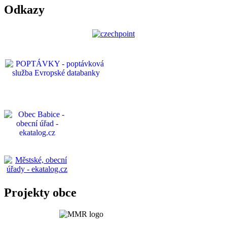
Odkazy
Projekty obce