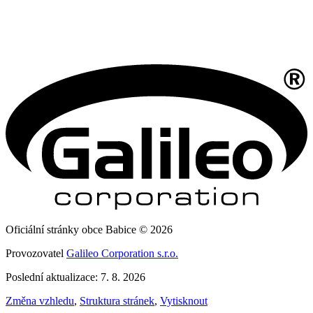
Oficiální stránky obce Babice © 2026
Provozovatel
Galileo Corporation s.r.o.
Poslední aktualizace: 7. 8. 2026
Změna vzhledu
,
Struktura stránek
,
Vytisknout