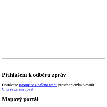
Přihlášení k odběru zpráv
Dostávejte
informace z našeho webu
prostřednictvím e-mailů
Chci se zaregistrovat
Mapový portál