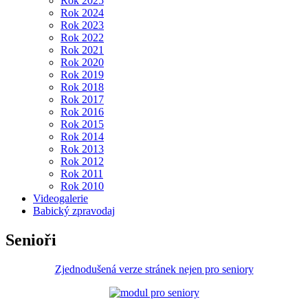
Rok 2025
Rok 2024
Rok 2023
Rok 2022
Rok 2021
Rok 2020
Rok 2019
Rok 2018
Rok 2017
Rok 2016
Rok 2015
Rok 2014
Rok 2013
Rok 2012
Rok 2011
Rok 2010
Videogalerie
Babický zpravodaj
Senioři
Zjednodušená verze stránek nejen pro seniory