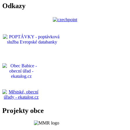
Odkazy
Projekty obce