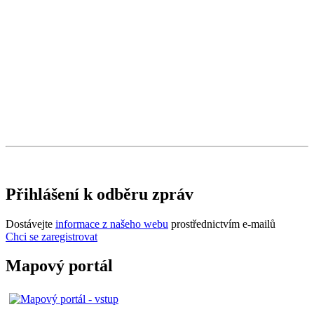
Přihlášení k odběru zpráv
Dostávejte
informace z našeho webu
prostřednictvím e-mailů
Chci se zaregistrovat
Mapový portál