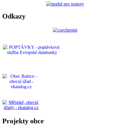
Odkazy
Projekty obce