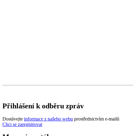
Přihlášení k odběru zpráv
Dostávejte
informace z našeho webu
prostřednictvím e-mailů
Chci se zaregistrovat