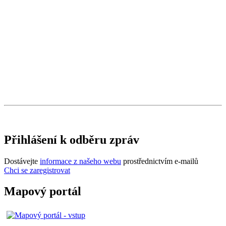
Přihlášení k odběru zpráv
Dostávejte
informace z našeho webu
prostřednictvím e-mailů
Chci se zaregistrovat
Mapový portál