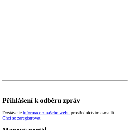
Přihlášení k odběru zpráv
Dostávejte
informace z našeho webu
prostřednictvím e-mailů
Chci se zaregistrovat