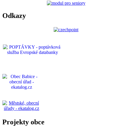
Odkazy
Projekty obce