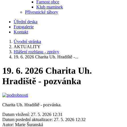
Farnost obce
Klub maminek
Přívesnické tábory
Úřední deska
Fotogalerie
Kontakt
Úvodní stránka
AKTUALITY
Hlášení rozhlasu - zprávy
19. 6. 2026 Charita Uh. Hradiště -...
19. 6. 2026 Charita Uh.
Hradiště - pozvánka
Charita Uh. Hradiště - pozvánka.
Datum vložení:
27. 5. 2026 12:31
Datum poslední aktualizace:
27. 5. 2026 12:32
Autor:
Marie Šuranská