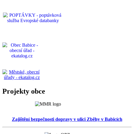
Projekty obce
Zajištění bezpečnosti dopravy v ulici Zběhy v Babicích