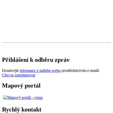
Přihlášení k odběru zpráv
Dostávejte
informace z našeho webu
prostřednictvím e-mailů
Chci se zaregistrovat
Mapový portál
Rychlý kontakt