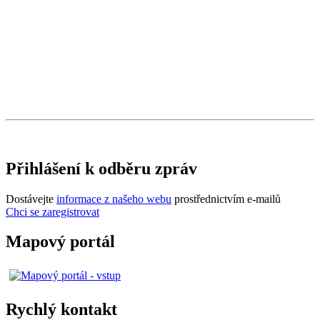
Přihlášení k odběru zpráv
Dostávejte
informace z našeho webu
prostřednictvím e-mailů
Chci se zaregistrovat
Mapový portál
Rychlý kontakt