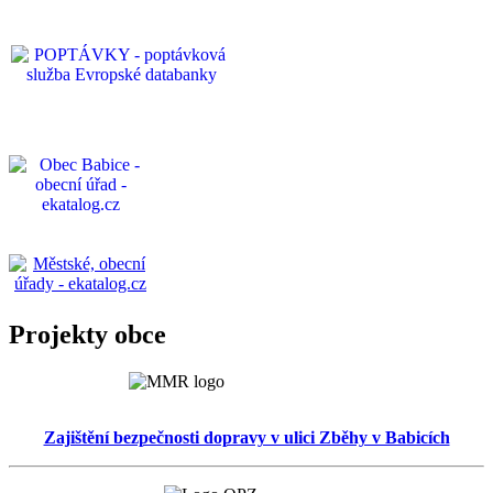
Projekty obce
Zajištění bezpečnosti dopravy v ulici Zběhy v Babicích