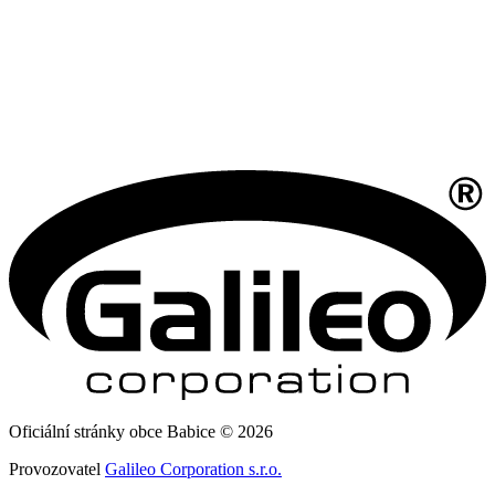
Oficiální stránky obce Babice © 2026
Provozovatel
Galileo Corporation s.r.o.