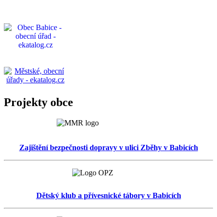
Projekty obce
Zajištění bezpečnosti dopravy v ulici Zběhy v Babicích
Dětský klub a přívesnické tábory v Babicích