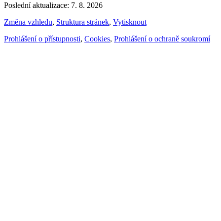
Poslední aktualizace: 7. 8. 2026
Změna vzhledu
,
Struktura stránek
,
Vytisknout
Prohlášení o přístupnosti
,
Cookies
,
Prohlášení o ochraně soukromí