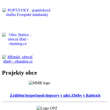
Projekty obce
Zajištění bezpečnosti dopravy v ulici Zběhy v Babicích