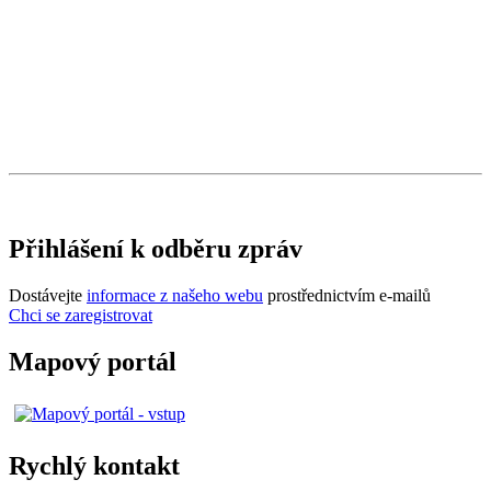
Přihlášení k odběru zpráv
Dostávejte
informace z našeho webu
prostřednictvím e-mailů
Chci se zaregistrovat
Mapový portál
Rychlý kontakt