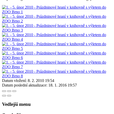
Datum vložení:
8. 2. 2010 19:54
Datum poslední aktualizace:
18. 1. 2016 19:57
Vedlejší menu