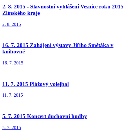
2. 8. 2015 - Slavnostní vyhlášení Vesnice roku 2015
Zlínského kraje
2. 8. 2015
16. 7. 2015 Zahájení výstavy Jiřího Smětáka v
knihovně
16. 7. 2015
11. 7. 2015 Plážový volejbal
11. 7. 2015
5. 7. 2015 Koncert duchovní hudby
5. 7. 2015