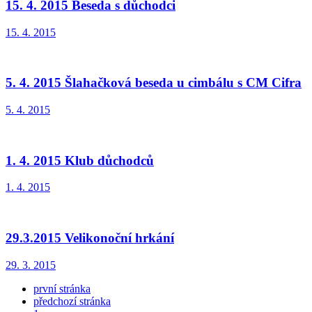
15. 4. 2015 Beseda s důchodci
15. 4. 2015
5. 4. 2015 Šlahačková beseda u cimbálu s CM Cifra
5. 4. 2015
1. 4. 2015 Klub důchodců
1. 4. 2015
29.3.2015 Velikonoční hrkání
29. 3. 2015
první stránka
předchozí stránka