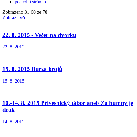
poslední stránka
Zobrazeno
31
-
60
ze 78
Zobrazit vše
22. 8. 2015 - Večer na dvorku
22. 8. 2015
15. 8. 2015 Burza krojů
15. 8. 2015
10.-14. 8. 2015 Přívesnický tábor aneb Za humny je
drak
14. 8. 2015