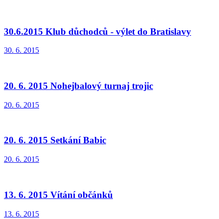
30.6.2015 Klub důchodců - výlet do Bratislavy
30. 6. 2015
20. 6. 2015 Nohejbalový turnaj trojic
20. 6. 2015
20. 6. 2015 Setkání Babic
20. 6. 2015
13. 6. 2015 Vítání občánků
13. 6. 2015