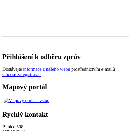
Přihlášení k odběru zpráv
Dostávejte
informace z našeho webu
prostřednictvím e-mailů
Chci se zaregistrovat
Mapový portál
Rychlý kontakt
Babice 508