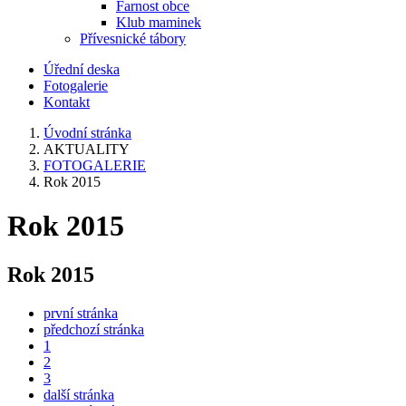
Farnost obce
Klub maminek
Přívesnické tábory
Úřední deska
Fotogalerie
Kontakt
Úvodní stránka
AKTUALITY
FOTOGALERIE
Rok 2015
Rok 2015
Rok 2015
první stránka
předchozí stránka
1
2
3
další stránka