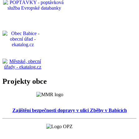
Projekty obce
Zajištění bezpečnosti dopravy v ulici Zběhy v Babicích