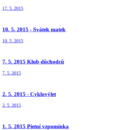
17. 5. 2015
10. 5. 2015 - Svátek matek
10. 5. 2015
7. 5. 2015 Klub důchodců
7. 5. 2015
2. 5. 2015 - Cyklovýlet
2. 5. 2015
1. 5. 2015 Pietní vzpomínka