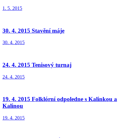
1. 5. 2015
30. 4. 2015 Stavění máje
30. 4. 2015
24. 4. 2015 Tenisový turnaj
24. 4. 2015
19. 4. 2015 Folklórní odpoledne s Kalinkou a
Kalinou
19. 4. 2015