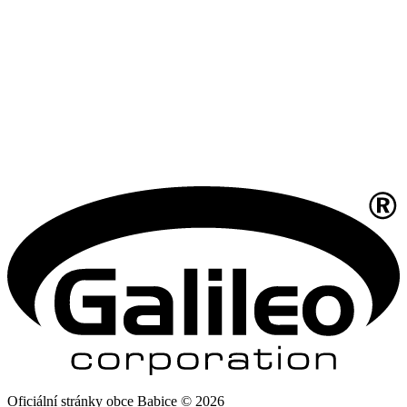
Oficiální stránky obce Babice © 2026