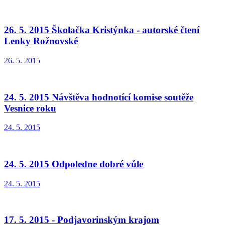
26. 5. 2015 Školačka Kristýnka - autorské čtení
Lenky Rožnovské
26. 5. 2015
24. 5. 2015 Návštěva hodnotící komise soutěže
Vesnice roku
24. 5. 2015
24. 5. 2015 Odpoledne dobré vůle
24. 5. 2015
17. 5. 2015 - Podjavorinským krajom