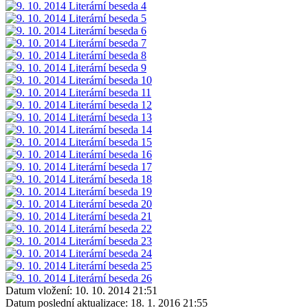
Datum vložení:
10. 10. 2014 21:51
Datum poslední aktualizace:
18. 1. 2016 21:55