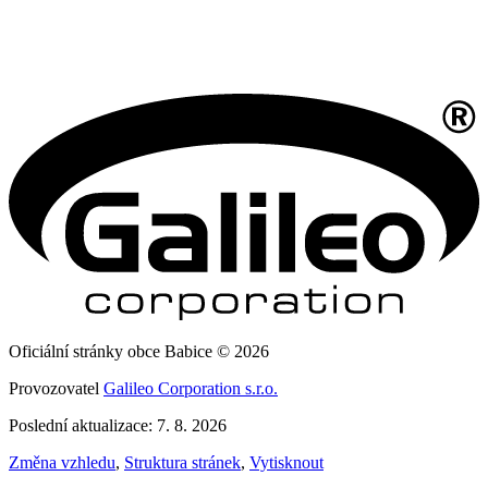
Oficiální stránky obce Babice © 2026
Provozovatel
Galileo Corporation s.r.o.
Poslední aktualizace: 7. 8. 2026
Změna vzhledu
,
Struktura stránek
,
Vytisknout