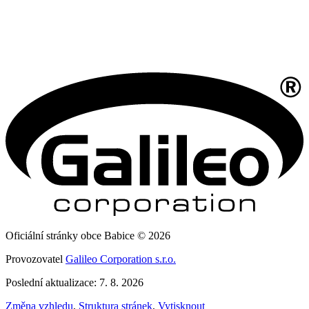
Oficiální stránky obce Babice © 2026
Provozovatel
Galileo Corporation s.r.o.
Poslední aktualizace: 7. 8. 2026
Změna vzhledu
,
Struktura stránek
,
Vytisknout