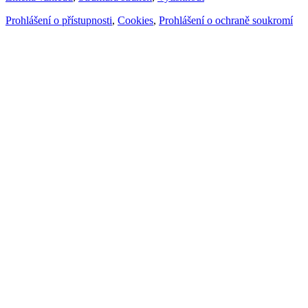
Prohlášení o přístupnosti
,
Cookies
,
Prohlášení o ochraně soukromí